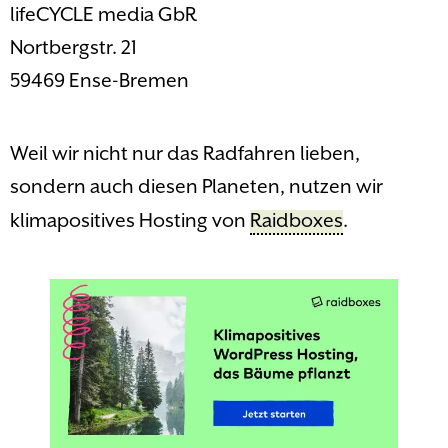
lifeCYCLE media GbR
Nortbergstr. 21
59469 Ense-Bremen
Weil wir nicht nur das Radfahren lieben,
sondern auch diesen Planeten, nutzen wir
klimapositives Hosting von
Raidboxes
.