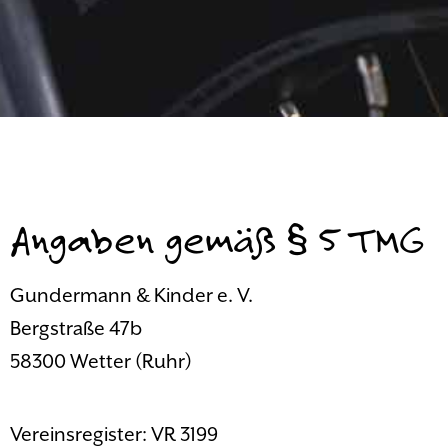
Angaben gemäß § 5 TMG
Gundermann & Kinder e. V.
Bergstraße 47b
58300 Wetter (Ruhr)
Vereinsregister: VR 3199