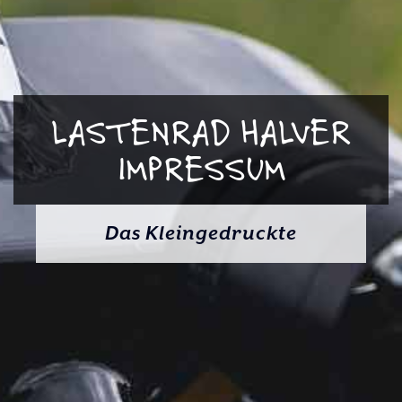
LASTENRAD HALVER
IMPRESSUM
Das Kleingedruckte