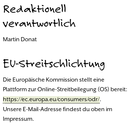
Redaktionell
verantwortlich
Martin Donat
EU-Streitschlichtung
Die Europäische Kommission stellt eine
Plattform zur Online-Streitbeilegung (OS) bereit:
https://ec.europa.eu/consumers/odr/
.
Unsere E-Mail-Adresse findest du oben im
Impressum.