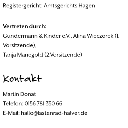
Registergericht: Amtsgerichts Hagen
Vertreten durch:
Gundermann & Kinder e.V., Alina Wieczorek (1.
Vorsitzende),
Tanja Manegold (2.Vorsitzende)
Kontakt
Martin Donat
Telefon: 0156 781 350 66
E-Mail: hallo@lastenrad-halver.de