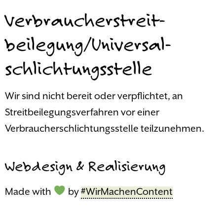
Verbraucher­streit­
beilegung/Universal­
schlichtungs­stelle
Wir sind nicht bereit oder verpflichtet, an
Streitbeilegungsverfahren vor einer
Verbraucherschlichtungsstelle teilzunehmen.
Webdesign & Realisierung
Made with
by
#WirMachenContent